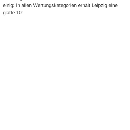
einig: In allen Wertungskategorien erhält Leipzig eine
glatte 10!