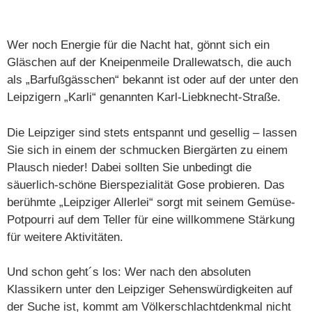
Wer noch Energie für die Nacht hat, gönnt sich ein
Gläschen auf der Kneipenmeile Drallewatsch, die auch
als „Barfußgässchen“ bekannt ist oder auf der unter den
Leipzigern „Karli“ genannten Karl-Liebknecht-Straße.
Die Leipziger sind stets entspannt und gesellig – lassen
Sie sich in einem der schmucken Biergärten zu einem
Plausch nieder! Dabei sollten Sie unbedingt die
säuerlich-schöne Bierspezialität Gose probieren. Das
berühmte „Leipziger Allerlei“ sorgt mit seinem Gemüse-
Potpourri auf dem Teller für eine willkommene Stärkung
für weitere Aktivitäten.
Und schon geht´s los: Wer nach den absoluten
Klassikern unter den Leipziger Sehenswürdigkeiten auf
der Suche ist, kommt am Völkerschlachtdenkmal nicht