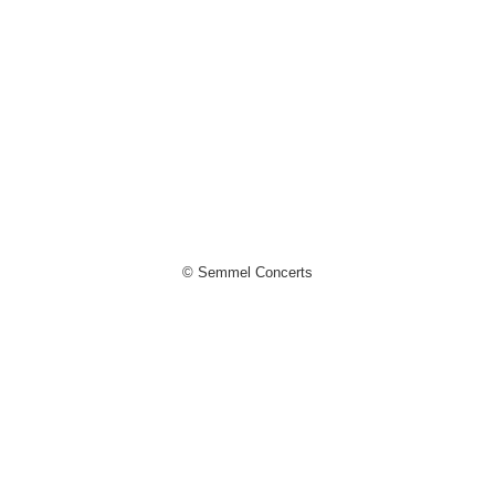
© Semmel Concerts