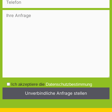
Ich akzeptiere die
Datenschutzbestimmung