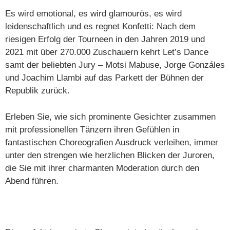
Es wird emotional, es wird glamourös, es wird
leidenschaftlich und es regnet Konfetti: Nach dem
riesigen Erfolg der Tourneen in den Jahren 2019 und
2021 mit über 270.000 Zuschauern kehrt Let’s Dance
samt der beliebten Jury – Motsi Mabuse, Jorge Gonzáles
und Joachim Llambi auf das Parkett der Bühnen der
Republik zurück.
Erleben Sie, wie sich prominente Gesichter zusammen
mit professionellen Tänzern ihren Gefühlen in
fantastischen Choreografien Ausdruck verleihen, immer
unter den strengen wie herzlichen Blicken der Juroren,
die Sie mit ihrer charmanten Moderation durch den
Abend führen.