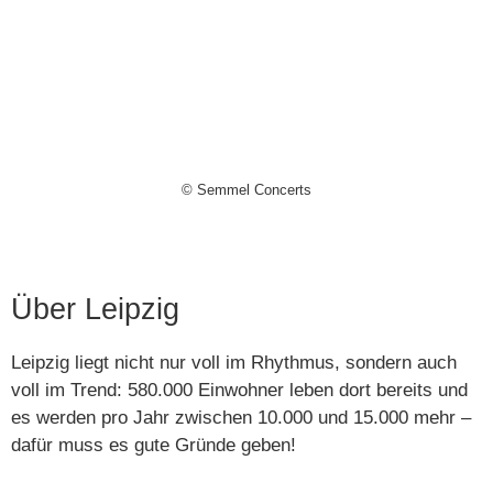
© Semmel Concerts
Über Leipzig
Leipzig liegt nicht nur voll im Rhythmus, sondern auch
voll im Trend: 580.000 Einwohner leben dort bereits und
es werden pro Jahr zwischen 10.000 und 15.000 mehr –
dafür muss es gute Gründe geben!