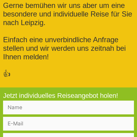
Gerne bemühen wir uns aber um eine
besondere und individuelle Reise für Sie
nach Leipzig.
Einfach eine unverbindliche Anfrage
stellen und wir werden uns zeitnah bei
Ihnen melden!
👍
Jetzt individuelles Reiseangebot holen!