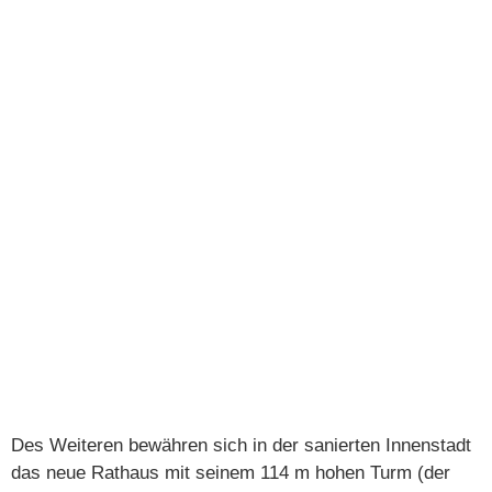
Des Weiteren bewähren sich in der sanierten Innenstadt
das neue Rathaus mit seinem 114 m hohen Turm (der