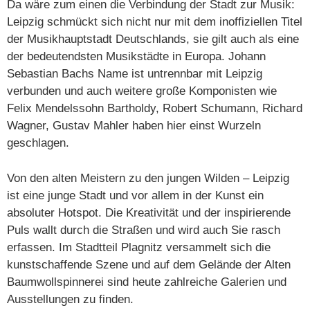
Da wäre zum einen die Verbindung der Stadt zur Musik:
Leipzig schmückt sich nicht nur mit dem inoffiziellen Titel
der Musikhauptstadt Deutschlands, sie gilt auch als eine
der bedeutendsten Musikstädte in Europa. Johann
Sebastian Bachs Name ist untrennbar mit Leipzig
verbunden und auch weitere große Komponisten wie
Felix Mendelssohn Bartholdy, Robert Schumann, Richard
Wagner, Gustav Mahler haben hier einst Wurzeln
geschlagen.
Von den alten Meistern zu den jungen Wilden – Leipzig
ist eine junge Stadt und vor allem in der Kunst ein
absoluter Hotspot. Die Kreativität und der inspirierende
Puls wallt durch die Straßen und wird auch Sie rasch
erfassen. Im Stadtteil Plagnitz versammelt sich die
kunstschaffende Szene und auf dem Gelände der Alten
Baumwollspinnerei sind heute zahlreiche Galerien und
Ausstellungen zu finden.