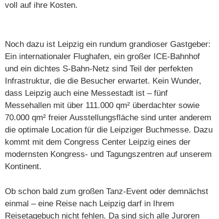
voll auf ihre Kosten.
Noch dazu ist Leipzig ein rundum grandioser Gastgeber:
Ein internationaler Flughafen, ein großer ICE-Bahnhof
und ein dichtes S-Bahn-Netz sind Teil der perfekten
Infrastruktur, die die Besucher erwartet. Kein Wunder,
dass Leipzig auch eine Messestadt ist – fünf
Messehallen mit über 111.000 qm² überdachter sowie
70.000 qm² freier Ausstellungsfläche sind unter anderem
die optimale Location für die Leipziger Buchmesse. Dazu
kommt mit dem Congress Center Leipzig eines der
modernsten Kongress- und Tagungszentren auf unserem
Kontinent.
Ob schon bald zum großen Tanz-Event oder demnächst
einmal – eine Reise nach Leipzig darf in Ihrem
Reisetagebuch nicht fehlen. Da sind sich alle Juroren