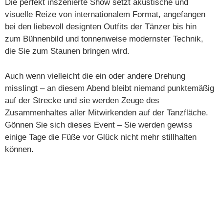
Die perfekt inszenierte Show setzt akustische und
visuelle Reize von internationalem Format, angefangen
bei den liebevoll designten Outfits der Tänzer bis hin
zum Bühnenbild und tonnenweise modernster Technik,
die Sie zum Staunen bringen wird.
Auch wenn vielleicht die ein oder andere Drehung
misslingt – an diesem Abend bleibt niemand punktemäßig
auf der Strecke und sie werden Zeuge des
Zusammenhaltes aller Mitwirkenden auf der Tanzfläche.
Gönnen Sie sich dieses Event – Sie werden gewiss
einige Tage die Füße vor Glück nicht mehr stillhalten
können.