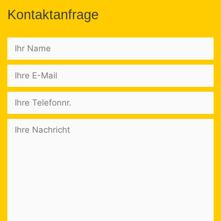
Kontaktanfrage