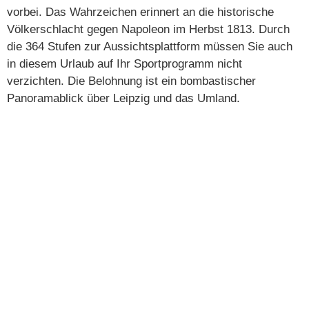
vorbei. Das Wahrzeichen erinnert an die historische
Völkerschlacht gegen Napoleon im Herbst 1813. Durch
die 364 Stufen zur Aussichtsplattform müssen Sie auch
in diesem Urlaub auf Ihr Sportprogramm nicht
verzichten. Die Belohnung ist ein bombastischer
Panoramablick über Leipzig und das Umland.