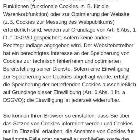
Funktionen (funktionale Cookies, z. B. für die
Warenkorbfunktion) oder zur Optimierung der Website
(z.B. Cookies zur Messung des Webpublikums)
erforderlich sind, werden auf Grundlage von Art. 6 Abs. 1
lit. f DSGVO gespeichert, sofern keine andere
Rechtsgrundlage angegeben wird. Der Websitebetreiber
hat ein berechtigtes Interesse an der Speicherung von
Cookies zur technisch fehlerfreien und optimierten
Bereitstellung seiner Dienste. Sofern eine Einwilligung
zur Speicherung von Cookies abgefragt wurde, erfolgt
die Speicherung der betreffenden Cookies ausschließlich
auf Grundlage dieser Einwilligung (Art. 6 Abs. 1 lit. a
DSGVO); die Einwilligung ist jederzeit widerrufbar.
Sie können Ihren Browser so einstellen, dass Sie über
das Setzen von Cookies informiert werden und Cookies
nur im Einzelfall erlauben, die Annahme von Cookies für
bestimmte Fälle oder generell ausschließen sowie das