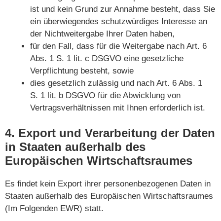
ist und kein Grund zur Annahme besteht, dass Sie
ein überwiegendes schutzwürdiges Interesse an
der Nichtweitergabe Ihrer Daten haben,
für den Fall, dass für die Weitergabe nach Art. 6
Abs. 1 S. 1 lit. c DSGVO eine gesetzliche
Verpflichtung besteht, sowie
dies gesetzlich zulässig und nach Art. 6 Abs. 1
S. 1 lit. b DSGVO für die Abwicklung von
Vertragsverhältnissen mit Ihnen erforderlich ist.
4. Export und Verarbeitung der Daten
in Staaten außerhalb des
Europäischen Wirtschaftsraumes
Es findet kein Export ihrer personenbezogenen Daten in
Staaten außerhalb des Europäischen Wirtschaftsraumes
(Im Folgenden EWR) statt.