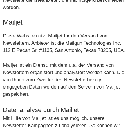
Newsletterdiensteanbieter, die nachfolgend beschrieben
werden.
Mailjet
Diese Website nutzt Mailjet für den Versand von
Newslettern. Anbieter ist die Mailgun Technologies Inc.,
112 E Pecan Sr. #1135, San Antonio, Texas 78205, USA.
Mailjet ist ein Dienst, mit dem u.a. der Versand von
Newslettern organisiert und analysiert werden kann. Die
von Ihnen zum Zwecke des Newsletterbezugs
eingegeben Daten werden auf den Servern von Mailjet
gespeichert.
Datenanalyse durch Mailjet
Mit Hilfe von Mailjet ist es uns möglich, unsere
Newsletter-Kampagnen zu analysieren. So können wir