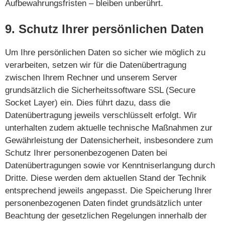
Aufbewahrungsfristen – bleiben unberührt.
9. Schutz Ihrer persönlichen Daten
Um Ihre persönlichen Daten so sicher wie möglich zu
verarbeiten, setzen wir für die Datenübertragung
zwischen Ihrem Rechner und unserem Server
grundsätzlich die Sicherheitssoftware SSL (Secure
Socket Layer) ein. Dies führt dazu, dass die
Datenübertragung jeweils verschlüsselt erfolgt. Wir
unterhalten zudem aktuelle technische Maßnahmen zur
Gewährleistung der Datensicherheit, insbesondere zum
Schutz Ihrer personenbezogenen Daten bei
Datenübertragungen sowie vor Kenntniserlangung durch
Dritte. Diese werden dem aktuellen Stand der Technik
entsprechend jeweils angepasst. Die Speicherung Ihrer
personenbezogenen Daten findet grundsätzlich unter
Beachtung der gesetzlichen Regelungen innerhalb der