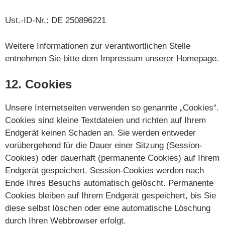
Ust.-ID-Nr.: DE 250896221
Weitere Informationen zur verantwortlichen Stelle
entnehmen Sie bitte dem Impressum unserer Homepage.
12. Cookies
Unsere Internetseiten verwenden so genannte „Cookies“.
Cookies sind kleine Textdateien und richten auf Ihrem
Endgerät keinen Schaden an. Sie werden entweder
vorübergehend für die Dauer einer Sitzung (Session-
Cookies) oder dauerhaft (permanente Cookies) auf Ihrem
Endgerät gespeichert. Session-Cookies werden nach
Ende Ihres Besuchs automatisch gelöscht. Permanente
Cookies bleiben auf Ihrem Endgerät gespeichert, bis Sie
diese selbst löschen oder eine automatische Löschung
durch Ihren Webbrowser erfolgt.