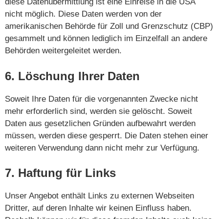
diese Datenübermittlung ist eine Einreise in die USA
nicht möglich. Diese Daten werden von der
amerikanischen Behörde für Zoll und Grenzschutz (CBP)
gesammelt und können lediglich im Einzelfall an andere
Behörden weitergeleitet werden.
6. Löschung Ihrer Daten
Soweit Ihre Daten für die vorgenannten Zwecke nicht
mehr erforderlich sind, werden sie gelöscht. Soweit
Daten aus gesetzlichen Gründen aufbewahrt werden
müssen, werden diese gesperrt. Die Daten stehen einer
weiteren Verwendung dann nicht mehr zur Verfügung.
7. Haftung für Links
Unser Angebot enthält Links zu externen Webseiten
Dritter, auf deren Inhalte wir keinen Einfluss haben.