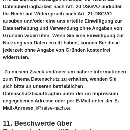
Datenübertragbarkeit nach Art. 20 DSGVO und/oder
Ihr Recht auf Widerspruch nach Art. 21 DSGVO
ausüben und/oder eine uns erteilte Einwilligung zur
Datenerhebung und Verwendung ohne Angaben von
Gründen widerrufen
.
Wenn Sie eine Einwilligung zur
Nutzung von Daten erteilt haben, können Sie diese
jederzeit ohne Angabe von Gründen kostenfrei
widerrufen.
Zu diesem Zweck und/oder um nähere Informationen
zum Thema Datenschutz zu erhalten, wenden Sie
sich bitte an unseren betrieblichen
Datenschutzbeauftragten unter der im Impressum
angegebenen Adresse oder per E-Mail unter der E-
Mail-Adresse
jl@reise-nach.eu
11. Beschwerde über