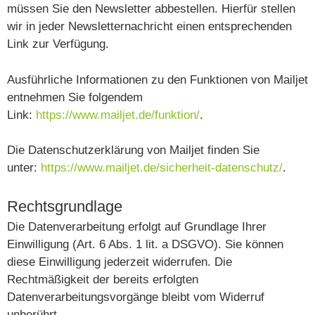
müssen Sie den Newsletter abbestellen. Hierfür stellen
wir in jeder Newsletternachricht einen entsprechenden
Link zur Verfügung.
Ausführliche Informationen zu den Funktionen von Mailjet
entnehmen Sie folgendem
Link:
https://www.mailjet.de/funktion/
.
Die Datenschutzerklärung von Mailjet finden Sie
unter:
https://www.mailjet.de/sicherheit-datenschutz/
.
Rechtsgrundlage
Die Datenverarbeitung erfolgt auf Grundlage Ihrer
Einwilligung (Art. 6 Abs. 1 lit. a DSGVO). Sie können
diese Einwilligung jederzeit widerrufen. Die
Rechtmäßigkeit der bereits erfolgten
Datenverarbeitungsvorgänge bleibt vom Widerruf
unberührt.