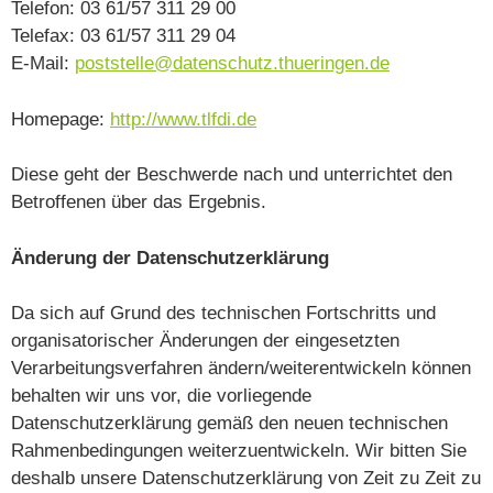
Telefon: 03 61/57 311 29 00
Telefax: 03 61/57 311 29 04
E-Mail:
poststelle@datenschutz.thueringen.de
Homepage:
http://www.tlfdi.de
Diese geht der Beschwerde nach und unterrichtet den
Betroffenen über das Ergebnis.
Änderung der Datenschutzerklärung
Da sich auf Grund des technischen Fortschritts und
organisatorischer Änderungen der eingesetzten
Verarbeitungsverfahren ändern/weiterentwickeln können
behalten wir uns vor, die vorliegende
Datenschutzerklärung gemäß den neuen technischen
Rahmenbedingungen weiterzuentwickeln. Wir bitten Sie
deshalb unsere Datenschutzerklärung von Zeit zu Zeit zu