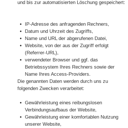
und bis zur automatisierten Löschung gespeichert:
IP-Adresse des anfragenden Rechners,
Datum und Uhrzeit des Zugriffs,
Name und URL der abgerufenen Datei,
Website, von der aus der Zugriff erfolgt
(Referrer-URL),
verwendeter Browser und ggf. das
Betriebssystem Ihres Rechners sowie der
Name Ihres Access-Providers.
Die genannten Daten werden durch uns zu
folgenden Zwecken verarbeitet:
Gewährleistung eines reibungslosen
Verbindungsaufbaus der Website,
Gewährleistung einer komfortablen Nutzung
unserer Website,