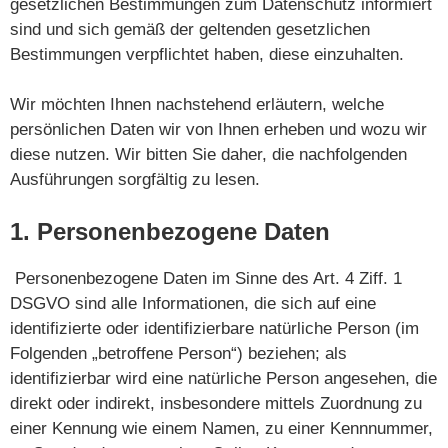
gesetzlichen Bestimmungen zum Datenschutz informiert
sind und sich gemäß der geltenden gesetzlichen
Bestimmungen verpflichtet haben, diese einzuhalten.
Wir möchten Ihnen nachstehend erläutern, welche
persönlichen Daten wir von Ihnen erheben und wozu wir
diese nutzen. Wir bitten Sie daher, die nachfolgenden
Ausführungen sorgfältig zu lesen.
1. Personenbezogene Daten
Personenbezogene Daten im Sinne des Art. 4 Ziff. 1
DSGVO sind alle Informationen, die sich auf eine
identifizierte oder identifizierbare natürliche Person (im
Folgenden „betroffene Person“) beziehen; als
identifizierbar wird eine natürliche Person angesehen, die
direkt oder indirekt, insbesondere mittels Zuordnung zu
einer Kennung wie einem Namen, zu einer Kennnummer,