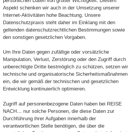
persönlichen Daten von großer Wichtigkeit. Diesem
Aspekt schenken wir auch in der Umsetzung unserer
Internet-Aktivitäten hohe Beachtung. Unsere
Datenschutzpraxis steht daher im Einklang mit den
geltenden datenschutzrechtlichen Bestimmungen sowie
den sonstigen gesetzlichen Vorgaben.
Um Ihre Daten gegen zufällige oder vorsätzliche
Manipulation, Verlust, Zerstörung oder den Zugriff durch
unberechtigte Dritte bestmöglich zu schützen, setzen wir
technische und organisatorische Sicherheitsmaßnahmen
ein, die wir gemäß der technischen und gesetzlichen
Entwicklung kontinuierlich optimieren.
Zugriff auf personenbezogene Daten haben bei REISE
NACH… nur solche Personen, die diese Daten zur
Durchführung ihrer Aufgaben innerhalb der
verantwortlichen Stelle benötigen, die über die