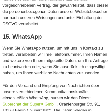
vorgeschriebenen Vertrag, der gewährleistet, dass dieser
die personenbezogenen Daten unserer Websitebesucher
nur nach unseren Weisungen und unter Einhaltung der
DSGVO verarbeitet.
15. WhatsApp
Wenn Sie WhatsApp nutzen, um mit uns in Kontakt zu
treten, verarbeiten wir Ihre Telefonnummer, Ihren Namen
und weitere von Ihnen mitgeteilte Daten, um Ihre Anfrage
zu beantworten oder, wenn Sie ausdrücklich eingewilligt
haben, um Ihnen werbliche Nachrichten zuzusenden.
Für den Versand und Empfang von Nachrichten über
unsere verschiedenen Kommunikationskanäle,
einschließlich WhatsApp, nutzen wir den Dienst
Superchat der SuperX GmbH
, Oranienburger Str. 91,
10178 Berlin („Superchat“). Die Daten werden in