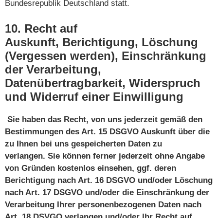
Bundesrepublik Deutschland statt.
10. Recht auf
Auskunft,
Berichtigung, Löschung
(Vergessen werden), Einschränkung
der Verarbeitung,
Datenübertragbarkeit, Widerspruch
und
Widerruf einer Einwilligung
Sie haben das Recht, von uns jederzeit gemäß den
Bestimmungen des Art. 15 DSGVO Auskunft über die
zu Ihnen bei uns gespeicherten Daten zu
verlangen.
Sie können ferner jederzeit ohne Angabe
von Gründen kostenlos einsehen, ggf. deren
Berichtigung nach Art. 16 DSGVO und/oder Löschung
nach Art. 17 DSGVO und/oder die Einschränkung der
Verarbeitung Ihrer personenbezogenen Daten nach
Art. 18 DSVGO verlangen und/oder Ihr Recht auf