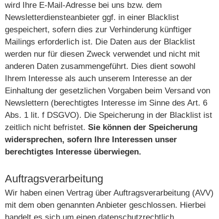
wird Ihre E-Mail-Adresse bei uns bzw. dem
Newsletterdiensteanbieter ggf. in einer Blacklist
gespeichert, sofern dies zur Verhinderung künftiger
Mailings erforderlich ist. Die Daten aus der Blacklist
werden nur für diesen Zweck verwendet und nicht mit
anderen Daten zusammengeführt. Dies dient sowohl
Ihrem Interesse als auch unserem Interesse an der
Einhaltung der gesetzlichen Vorgaben beim Versand von
Newslettern (berechtigtes Interesse im Sinne des Art. 6
Abs. 1 lit. f DSGVO). Die Speicherung in der Blacklist ist
zeitlich nicht befristet.
Sie können der Speicherung
widersprechen, sofern Ihre Interessen unser
berechtigtes Interesse überwiegen.
Auftragsverarbeitung
Wir haben einen Vertrag über Auftragsverarbeitung (AVV)
mit dem oben genannten Anbieter geschlossen. Hierbei
handelt es sich um einen datenschutzrechtlich