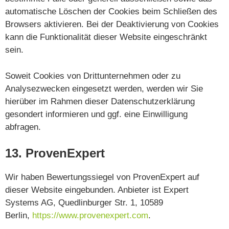
automatische Löschen der Cookies beim Schließen des
Browsers aktivieren. Bei der Deaktivierung von Cookies
kann die Funktionalität dieser Website eingeschränkt
sein.
Soweit Cookies von Drittunternehmen oder zu
Analysezwecken eingesetzt werden, werden wir Sie
hierüber im Rahmen dieser Datenschutzerklärung
gesondert informieren und ggf. eine Einwilligung
abfragen.
13. ProvenExpert
Wir haben Bewertungssiegel von ProvenExpert auf
dieser Website eingebunden. Anbieter ist Expert
Systems AG, Quedlinburger Str. 1, 10589
Berlin,
https://www.provenexpert.com
.