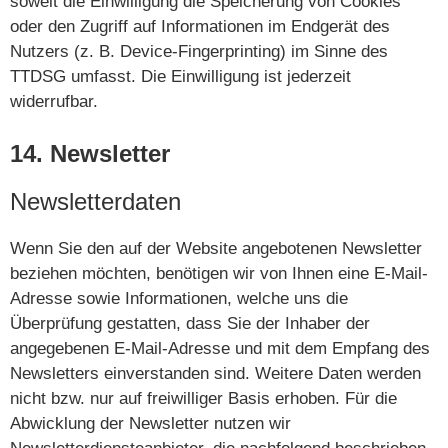
soweit die Einwilligung die Speicherung von Cookies
oder den Zugriff auf Informationen im Endgerät des
Nutzers (z. B. Device-Fingerprinting) im Sinne des
TTDSG umfasst. Die Einwilligung ist jederzeit
widerrufbar.
14. Newsletter
Newsletter­daten
Wenn Sie den auf der Website angebotenen Newsletter
beziehen möchten, benötigen wir von Ihnen eine E-Mail-
Adresse sowie Informationen, welche uns die
Überprüfung gestatten, dass Sie der Inhaber der
angegebenen E-Mail-Adresse und mit dem Empfang des
Newsletters einverstanden sind. Weitere Daten werden
nicht bzw. nur auf freiwilliger Basis erhoben. Für die
Abwicklung der Newsletter nutzen wir