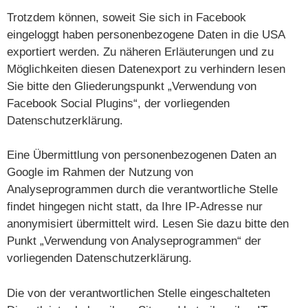
Trotzdem können, soweit Sie sich in Facebook
eingeloggt haben personenbezogene Daten in die USA
exportiert werden. Zu näheren Erläuterungen und zu
Möglichkeiten diesen Datenexport zu verhindern lesen
Sie bitte den Gliederungspunkt „Verwendung von
Facebook Social Plugins“, der vorliegenden
Datenschutzerklärung.
Eine Übermittlung von personenbezogenen Daten an
Google im Rahmen der Nutzung von
Analyseprogrammen durch die verantwortliche Stelle
findet hingegen nicht statt, da Ihre IP-Adresse nur
anonymisiert übermittelt wird. Lesen Sie dazu bitte den
Punkt „Verwendung von Analyseprogrammen“ der
vorliegenden Datenschutzerklärung.
Die von der verantwortlichen Stelle eingeschalteten