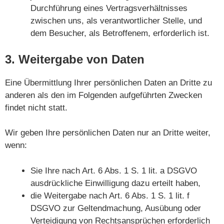
Durchführung eines Vertragsverhältnisses
zwischen uns, als verantwortlicher Stelle, und
dem Besucher, als Betroffenem, erforderlich ist.
3. Weitergabe von Daten
Eine Übermittlung Ihrer persönlichen Daten an Dritte zu
anderen als den im Folgenden aufgeführten Zwecken
findet nicht statt.
Wir geben Ihre persönlichen Daten nur an Dritte weiter,
wenn:
Sie Ihre nach Art. 6 Abs. 1 S. 1 lit. a DSGVO
ausdrückliche Einwilligung dazu erteilt haben,
die Weitergabe nach Art. 6 Abs. 1 S. 1 lit. f
DSGVO zur Geltendmachung, Ausübung oder
Verteidigung von Rechtsansprüchen erforderlich