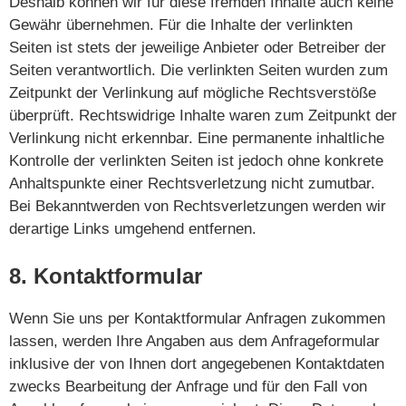
Deshalb können wir für diese fremden Inhalte auch keine
Gewähr übernehmen. Für die Inhalte der verlinkten
Seiten ist stets der jeweilige Anbieter oder Betreiber der
Seiten verantwortlich. Die verlinkten Seiten wurden zum
Zeitpunkt der Verlinkung auf mögliche Rechtsverstöße
überprüft. Rechtswidrige Inhalte waren zum Zeitpunkt der
Verlinkung nicht erkennbar. Eine permanente inhaltliche
Kontrolle der verlinkten Seiten ist jedoch ohne konkrete
Anhaltspunkte einer Rechtsverletzung nicht zumutbar.
Bei Bekanntwerden von Rechtsverletzungen werden wir
derartige Links umgehend entfernen.
8. Kontaktformular
Wenn Sie uns per Kontaktformular Anfragen zukommen
lassen, werden Ihre Angaben aus dem Anfrageformular
inklusive der von Ihnen dort angegebenen Kontaktdaten
zwecks Bearbeitung der Anfrage und für den Fall von