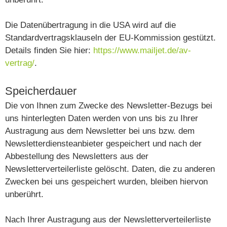
Die Datenübertragung in die USA wird auf die
Standardvertragsklauseln der EU-Kommission gestützt.
Details finden Sie hier:
https://www.mailjet.de/av-
vertrag/
.
Speicherdauer
Die von Ihnen zum Zwecke des Newsletter-Bezugs bei
uns hinterlegten Daten werden von uns bis zu Ihrer
Austragung aus dem Newsletter bei uns bzw. dem
Newsletterdiensteanbieter gespeichert und nach der
Abbestellung des Newsletters aus der
Newsletterverteilerliste gelöscht. Daten, die zu anderen
Zwecken bei uns gespeichert wurden, bleiben hiervon
unberührt.
Nach Ihrer Austragung aus der Newsletterverteilerliste