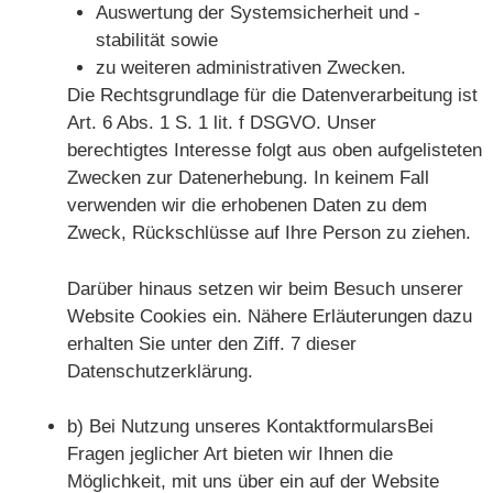
Auswertung der Systemsicherheit und -
stabilität sowie
zu weiteren administrativen Zwecken.
Die Rechtsgrundlage für die Datenverarbeitung ist
Art. 6 Abs. 1 S. 1 lit. f DSGVO. Unser
berechtigtes Interesse folgt aus oben aufgelisteten
Zwecken zur Datenerhebung. In keinem Fall
verwenden wir die erhobenen Daten zu dem
Zweck, Rückschlüsse auf Ihre Person zu ziehen.
Darüber hinaus setzen wir beim Besuch unserer
Website Cookies ein. Nähere Erläuterungen dazu
erhalten Sie unter den Ziff. 7 dieser
Datenschutzerklärung.
b) Bei Nutzung unseres KontaktformularsBei
Fragen jeglicher Art bieten wir Ihnen die
Möglichkeit, mit uns über ein auf der Website