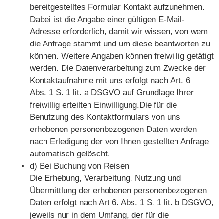
bereitgestelltes Formular Kontakt aufzunehmen.
Dabei ist die Angabe einer gültigen E-Mail-
Adresse erforderlich, damit wir wissen, von wem
die Anfrage stammt und um diese beantworten zu
können. Weitere Angaben können freiwillig getätigt
werden. Die Datenverarbeitung zum Zwecke der
Kontaktaufnahme mit uns erfolgt nach Art. 6
Abs. 1 S. 1 lit. a DSGVO auf Grundlage Ihrer
freiwillig erteilten Einwilligung.Die für die
Benutzung des Kontaktformulars von uns
erhobenen personenbezogenen Daten werden
nach Erledigung der von Ihnen gestellten Anfrage
automatisch gelöscht.
d) Bei Buchung von Reisen
Die Erhebung, Verarbeitung, Nutzung und
Übermittlung der erhobenen personenbezogenen
Daten erfolgt nach Art 6. Abs. 1 S. 1 lit. b DSGVO,
jeweils nur in dem Umfang, der für die