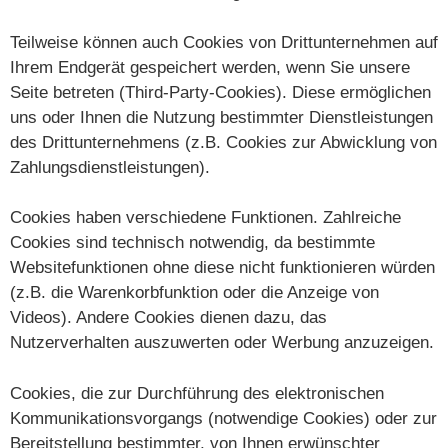
Teilweise können auch Cookies von Drittunternehmen auf
Ihrem Endgerät gespeichert werden, wenn Sie unsere
Seite betreten (Third-Party-Cookies). Diese ermöglichen
uns oder Ihnen die Nutzung bestimmter Dienstleistungen
des Drittunternehmens (z.B. Cookies zur Abwicklung von
Zahlungsdienstleistungen).
Cookies haben verschiedene Funktionen. Zahlreiche
Cookies sind technisch notwendig, da bestimmte
Websitefunktionen ohne diese nicht funktionieren würden
(z.B. die Warenkorbfunktion oder die Anzeige von
Videos). Andere Cookies dienen dazu, das
Nutzerverhalten auszuwerten oder Werbung anzuzeigen.
Cookies, die zur Durchführung des elektronischen
Kommunikationsvorgangs (notwendige Cookies) oder zur
Bereitstellung bestimmter, von Ihnen erwünschter