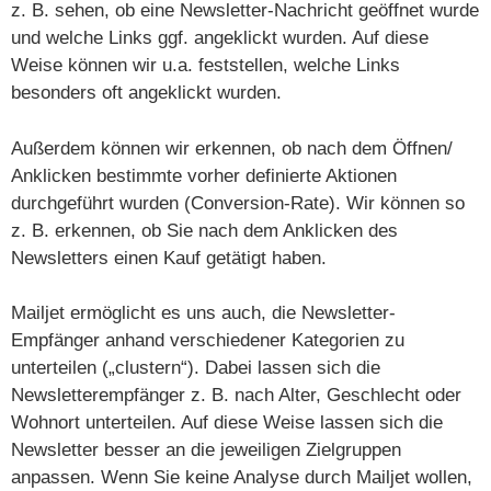
z. B. sehen, ob eine Newsletter-Nachricht geöffnet wurde
und welche Links ggf. angeklickt wurden. Auf diese
Weise können wir u.a. feststellen, welche Links
besonders oft angeklickt wurden.
Außerdem können wir erkennen, ob nach dem Öffnen/
Anklicken bestimmte vorher definierte Aktionen
durchgeführt wurden (Conversion-Rate). Wir können so
z. B. erkennen, ob Sie nach dem Anklicken des
Newsletters einen Kauf getätigt haben.
Mailjet ermöglicht es uns auch, die Newsletter-
Empfänger anhand verschiedener Kategorien zu
unterteilen („clustern“). Dabei lassen sich die
Newsletterempfänger z. B. nach Alter, Geschlecht oder
Wohnort unterteilen. Auf diese Weise lassen sich die
Newsletter besser an die jeweiligen Zielgruppen
anpassen. Wenn Sie keine Analyse durch Mailjet wollen,