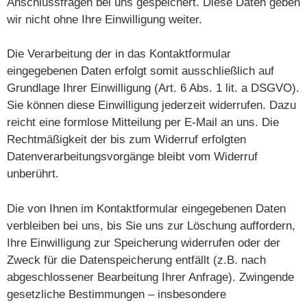
Anschlussfragen bei uns gespeichert. Diese Daten geben
wir nicht ohne Ihre Einwilligung weiter.
Die Verarbeitung der in das Kontaktformular
eingegebenen Daten erfolgt somit ausschließlich auf
Grundlage Ihrer Einwilligung (Art. 6 Abs. 1 lit. a DSGVO).
Sie können diese Einwilligung jederzeit widerrufen. Dazu
reicht eine formlose Mitteilung per E-Mail an uns. Die
Rechtmäßigkeit der bis zum Widerruf erfolgten
Datenverarbeitungsvorgänge bleibt vom Widerruf
unberührt.
Die von Ihnen im Kontaktformular eingegebenen Daten
verbleiben bei uns, bis Sie uns zur Löschung auffordern,
Ihre Einwilligung zur Speicherung widerrufen oder der
Zweck für die Datenspeicherung entfällt (z.B. nach
abgeschlossener Bearbeitung Ihrer Anfrage). Zwingende
gesetzliche Bestimmungen – insbesondere