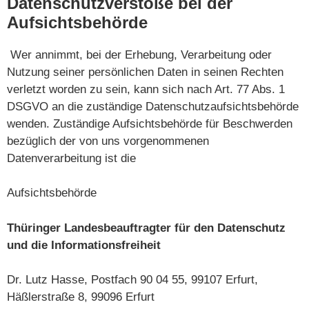
Datenschutzverstöße bei der
Aufsichtsbehörde
Wer annimmt, bei der Erhebung, Verarbeitung oder
Nutzung seiner persönlichen Daten in seinen Rechten
verletzt worden zu sein, kann sich nach Art. 77 Abs. 1
DSGVO an die zuständige Datenschutzaufsichtsbehörde
wenden. Zuständige Aufsichtsbehörde für Beschwerden
bezüglich der von uns vorgenommenen
Datenverarbeitung ist die
Aufsichtsbehörde
Thüringer Landesbeauftragter für den Datenschutz
und die Informationsfreiheit
Dr. Lutz Hasse, Postfach 90 04 55, 99107 Erfurt,
Häßlerstraße 8, 99096 Erfurt