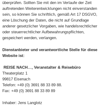
überprüfen. Sollten Sie mit den im Verlaufe der Zeit
auftretenden Weiterentwicklungen nicht einverstanden
sein, so können Sie schriftlich, gemäß Art 17 DSGVO,
eine Löschung der Daten, die nicht auf Grundlage
anderer gesetzlicher Vorgaben, wie handelsrechtlicher
oder steuerrechtlicher Aufbewahrungspflichten,
gespeichert werden, verlangen.
Dienstanbieter und verantwortliche Stelle für diese
Website ist:
REISE NACH…, Veranstalter & Reisebüro
Theaterplatz 1
99817 Eisenach
Telefon: +49 (0) 3691 88 33 89 88.
Fax: +49 (0) 3691 88 33 89 89
Inhaber: Jens Langlotz