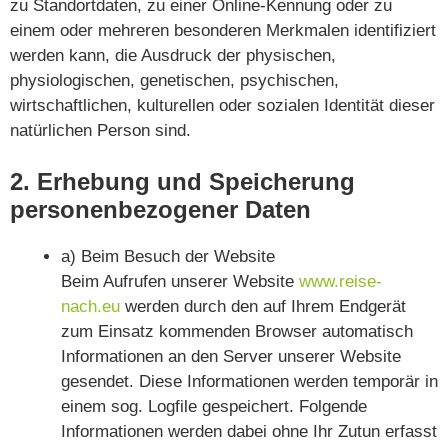
zu Standortdaten, zu einer Online-Kennung oder zu
einem oder mehreren besonderen Merkmalen identifiziert
werden kann, die Ausdruck der physischen,
physiologischen, genetischen, psychischen,
wirtschaftlichen, kulturellen oder sozialen Identität dieser
natürlichen Person sind.
2. Erhebung und Speicherung
personenbezogener Daten
a) Beim Besuch der Website
Beim Aufrufen unserer Website
www.reise-
nach.eu
werden durch den auf Ihrem Endgerät
zum Einsatz kommenden Browser automatisch
Informationen an den Server unserer Website
gesendet. Diese Informationen werden temporär in
einem sog. Logfile gespeichert. Folgende
Informationen werden dabei ohne Ihr Zutun erfasst