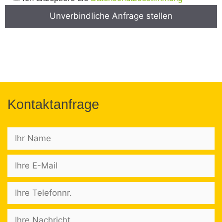
Kontaktanfrage