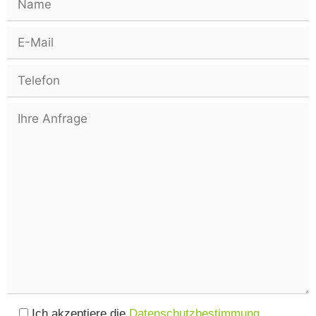
Ich akzeptiere die
Datenschutzbestimmung