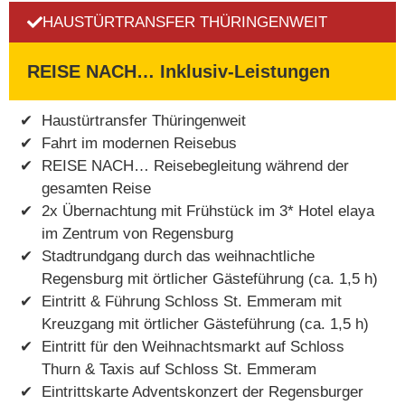
HAUSTÜRTRANSFER THÜRINGENWEIT
REISE NACH… Inklusiv-Leistungen
Haustürtransfer Thüringenweit
Fahrt im modernen Reisebus
REISE NACH… Reisebegleitung während der
gesamten Reise
2x Übernachtung mit Frühstück im 3* Hotel elaya
im Zentrum von Regensburg
Stadtrundgang durch das weihnachtliche
Regensburg mit örtlicher Gästeführung (ca. 1,5 h)
Eintritt & Führung Schloss St. Emmeram mit
Kreuzgang mit örtlicher Gästeführung (ca. 1,5 h)
Eintritt für den Weihnachtsmarkt auf Schloss
Thurn & Taxis auf Schloss St. Emmeram
Eintrittskarte Adventskonzert der Regensburger