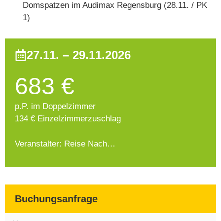
Domspatzen im Audimax Regensburg (28.11. / PK
1)
27.11. – 29.11.2026
683 €
p.P. im Doppelzimmer
134 € Einzelzimmerzuschlag
Veranstalter: Reise Nach…
Buchungsanfrage