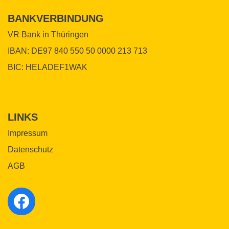
BANKVERBINDUNG
VR Bank in Thüringen
IBAN: DE97 840 550 50 0000 213 713
BIC: HELADEF1WAK
LINKS
Impressum
Datenschutz
AGB
Reise Nach... auf Facebook