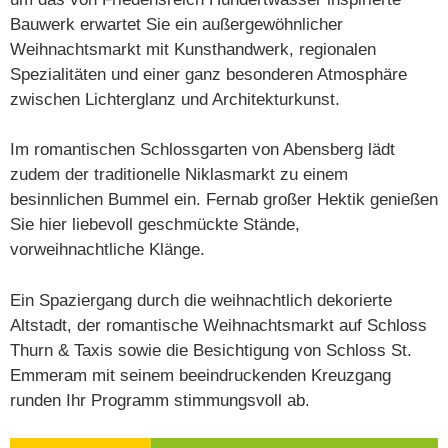
Bauwerk erwartet Sie ein außergewöhnlicher
Weihnachtsmarkt mit Kunsthandwerk, regionalen
Spezialitäten und einer ganz besonderen Atmosphäre
zwischen Lichterglanz und Architekturkunst.
Im romantischen Schlossgarten von Abensberg lädt
zudem der traditionelle Niklasmarkt zu einem
besinnlichen Bummel ein. Fernab großer Hektik genießen
Sie hier liebevoll geschmückte Stände,
vorweihnachtliche Klänge.
Ein Spaziergang durch die weihnachtlich dekorierte
Altstadt, der romantische Weihnachtsmarkt auf Schloss
Thurn & Taxis sowie die Besichtigung von Schloss St.
Emmeram mit seinem beeindruckenden Kreuzgang
runden Ihr Programm stimmungsvoll ab.