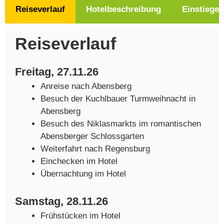
Reiseverlauf
Hotelbeschreibung
Einstiege
Reiseverlauf
Freitag, 27.11.26
Anreise nach Abensberg
Besuch der Kuchlbauer Turmweihnacht in
Abensberg
Besuch des Niklasmarkts im romantischen
Abensberger Schlossgarten
Weiterfahrt nach Regensburg
Einchecken im Hotel
Übernachtung im Hotel
Samstag, 28.11.26
Frühstücken im Hotel