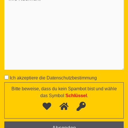
Ich akzeptiere die
Datenschutzbestimmung
Bitte beweise, dass du kein Spambot bist und wähle
das Symbol
Schlüssel
.