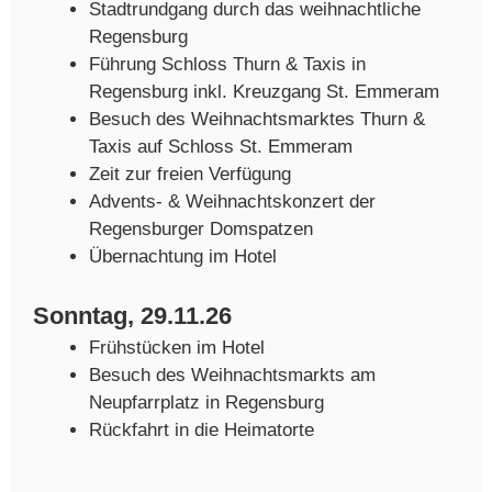
Stadtrundgang durch das weihnachtliche
Regensburg
Führung Schloss Thurn & Taxis in
Regensburg inkl. Kreuzgang St. Emmeram
Besuch des Weihnachtsmarktes Thurn &
Taxis auf Schloss St. Emmeram
Zeit zur freien Verfügung
Advents- & Weihnachtskonzert der
Regensburger Domspatzen
Übernachtung im Hotel
Sonntag, 29.11.26
Frühstücken im Hotel
Besuch des Weihnachtsmarkts am
Neupfarrplatz in Regensburg
Rückfahrt in die Heimatorte